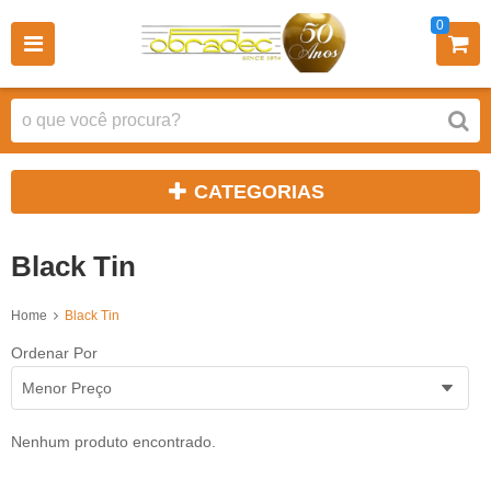
0
CATEGORIAS
Black Tin
Home
Black Tin
Ordenar Por
Menor Preço
Nenhum produto encontrado.