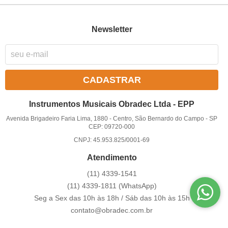
Newsletter
CADASTRAR
Instrumentos Musicais Obradec Ltda - EPP
Avenida Brigadeiro Faria Lima, 1880
-
Centro, São Bernardo do Campo
-
SP
CEP: 09720-000
CNPJ: 45.953.825/0001-69
Atendimento
(11)
4339-1541
(11)
4339-1811
(WhatsApp)
Seg a Sex das 10h às 18h / Sáb das 10h às 15h
contato@obradec.com.br