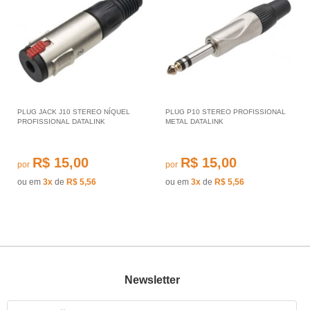
PLUG JACK J10 STEREO NÍQUEL
PLUG P10 STEREO PROFISSIONAL
PROFISSIONAL DATALINK
METAL DATALINK
R$ 15,00
R$ 15,00
por
por
ou em
3x
de
R$ 5,56
ou em
3x
de
R$ 5,56
Newsletter