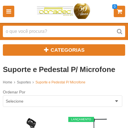
0
CATEGORIAS
Suporte e Pedestal P/ Microfone
Home
Suportes
Suporte e Pedestal P/ Microfone
Ordenar Por
Selecione
LANÇAMENTO