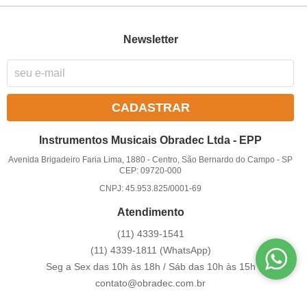
Newsletter
CADASTRAR
Instrumentos Musicais Obradec Ltda - EPP
Avenida Brigadeiro Faria Lima, 1880
-
Centro, São Bernardo do Campo
-
SP
CEP: 09720-000
CNPJ: 45.953.825/0001-69
Atendimento
(11)
4339-1541
(11)
4339-1811
(WhatsApp)
Seg a Sex das 10h às 18h / Sáb das 10h às 15h
contato@obradec.com.br