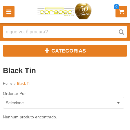
0
CATEGORIAS
Black Tin
Home
Black Tin
Ordenar Por
Selecione
Nenhum produto encontrado.