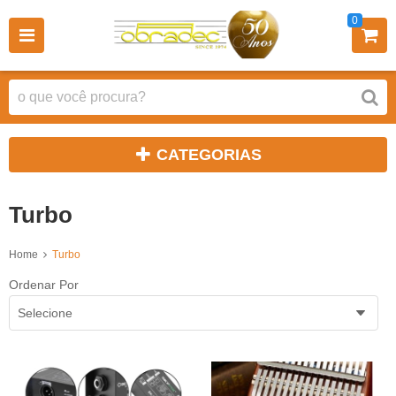
0
CATEGORIAS
Turbo
Home
Turbo
Ordenar Por
Selecione