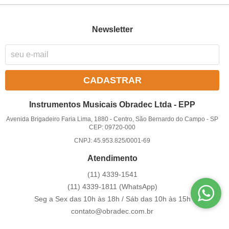
Newsletter
CADASTRAR
Instrumentos Musicais Obradec Ltda - EPP
Avenida Brigadeiro Faria Lima, 1880
-
Centro, São Bernardo do Campo
-
SP
CEP: 09720-000
CNPJ: 45.953.825/0001-69
Atendimento
(11)
4339-1541
(11)
4339-1811
(WhatsApp)
Seg a Sex das 10h às 18h / Sáb das 10h às 15h
contato@obradec.com.br