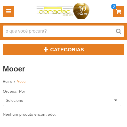
0
CATEGORIAS
Mooer
Home
Mooer
Ordenar Por
Selecione
Nenhum produto encontrado.