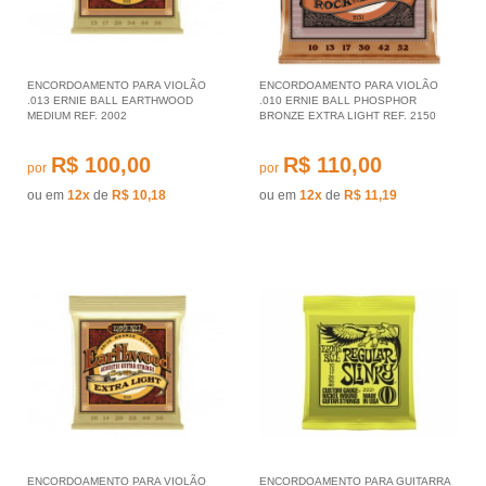
ENCORDOAMENTO PARA VIOLÃO
ENCORDOAMENTO PARA VIOLÃO
.013 ERNIE BALL EARTHWOOD
.010 ERNIE BALL PHOSPHOR
MEDIUM REF. 2002
BRONZE EXTRA LIGHT REF. 2150
R$ 100,00
R$ 110,00
por
por
ou em
12x
de
R$ 10,18
ou em
12x
de
R$ 11,19
ENCORDOAMENTO PARA VIOLÃO
ENCORDOAMENTO PARA GUITARRA