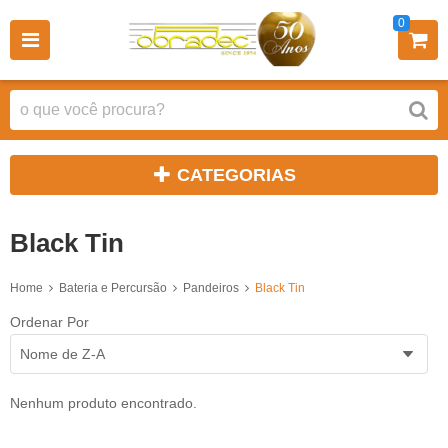
0
CATEGORIAS
Black Tin
Home
Bateria e Percursão
Pandeiros
Black Tin
Ordenar Por
Nome de Z-A
Nenhum produto encontrado.