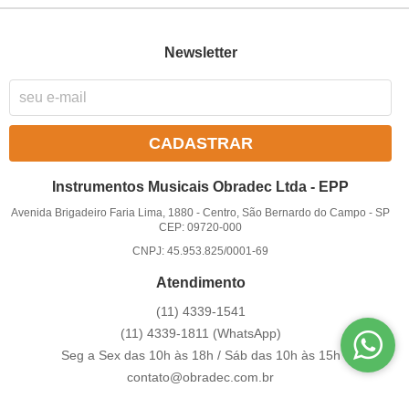
Newsletter
CADASTRAR
Instrumentos Musicais Obradec Ltda - EPP
Avenida Brigadeiro Faria Lima, 1880
-
Centro, São Bernardo do Campo
-
SP
CEP: 09720-000
CNPJ: 45.953.825/0001-69
Atendimento
(11)
4339-1541
(11)
4339-1811
(WhatsApp)
Seg a Sex das 10h às 18h / Sáb das 10h às 15h
contato@obradec.com.br