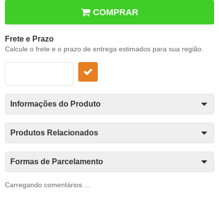
COMPRAR
Frete e Prazo
Calcule o frete e o prazo de entrega estimados para sua região:
Informações do Produto
Produtos Relacionados
Formas de Parcelamento
Carregando comentários ...