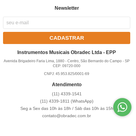
Newsletter
CADASTRAR
Instrumentos Musicais Obradec Ltda - EPP
Avenida Brigadeiro Faria Lima, 1880
-
Centro, São Bernardo do Campo
-
SP
CEP: 09720-000
CNPJ: 45.953.825/0001-69
Atendimento
(11)
4339-1541
(11)
4339-1811
(WhatsApp)
Seg a Sex das 10h às 18h / Sáb das 10h às 15h
contato@obradec.com.br