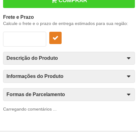
COMPRAR
Frete e Prazo
Calcule o frete e o prazo de entrega estimados para sua região:
Descrição do Produto
Informações do Produto
Formas de Parcelamento
Carregando comentários ...