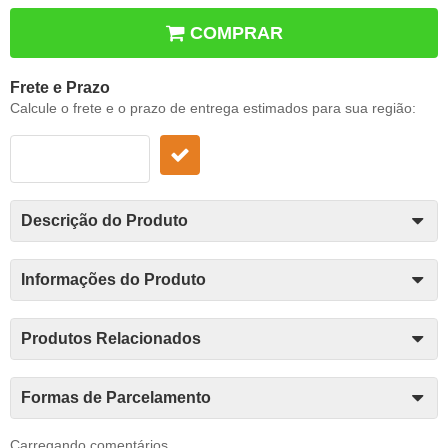
COMPRAR
Frete e Prazo
Calcule o frete e o prazo de entrega estimados para sua região:
Descrição do Produto
Informações do Produto
Produtos Relacionados
Formas de Parcelamento
Carregando comentários ...