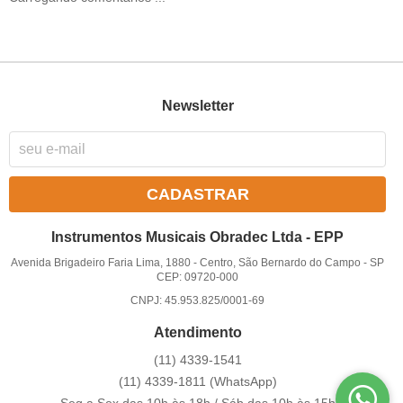
Newsletter
CADASTRAR
Instrumentos Musicais Obradec Ltda - EPP
Avenida Brigadeiro Faria Lima, 1880
-
Centro, São Bernardo do Campo
-
SP
CEP: 09720-000
CNPJ: 45.953.825/0001-69
Atendimento
(11)
4339-1541
(11)
4339-1811
(WhatsApp)