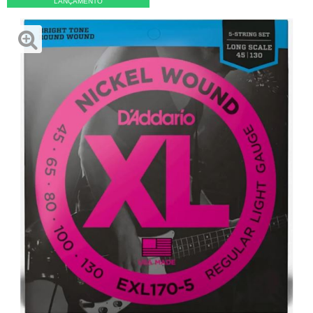
LANÇAMENTO