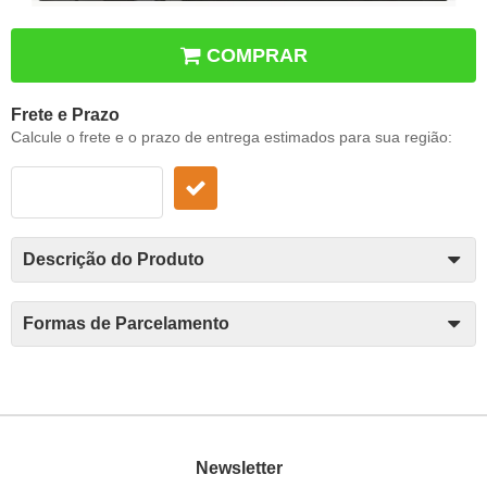
COMPRAR
Frete e Prazo
Calcule o frete e o prazo de entrega estimados para sua região:
Descrição do Produto
Formas de Parcelamento
Newsletter