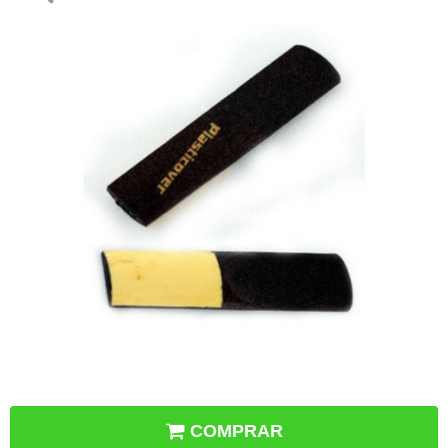
COMPRAR