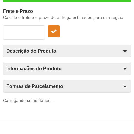
Frete e Prazo
Calcule o frete e o prazo de entrega estimados para sua região:
Descrição do Produto
Informações do Produto
Formas de Parcelamento
Carregando comentários ...