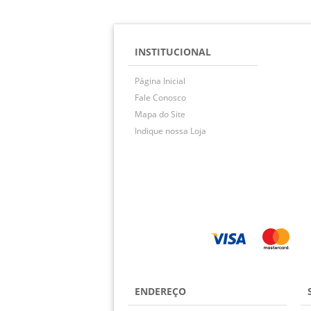
INSTITUCIONAL
Página Inicial
Fale Conosco
Mapa do Site
Indique nossa Loja
ENDEREÇO