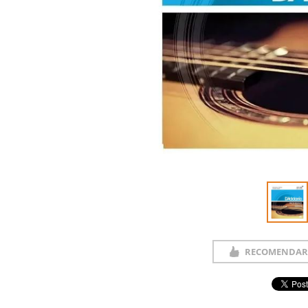
RECOMENDAR