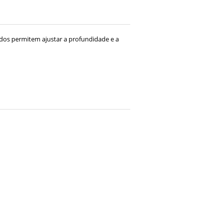
dos permitem ajustar a profundidade e a