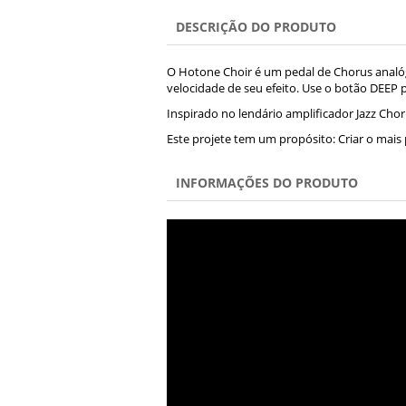
DESCRIÇÃO DO PRODUTO
O Hotone Choir é um pedal de Chorus analóg
velocidade de seu efeito. Use o botão DEEP
Inspirado no lendário amplificador Jazz Cho
Este projete tem um propósito: Criar o mai
INFORMAÇÕES DO PRODUTO