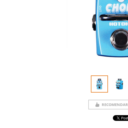
RECOMENDAR