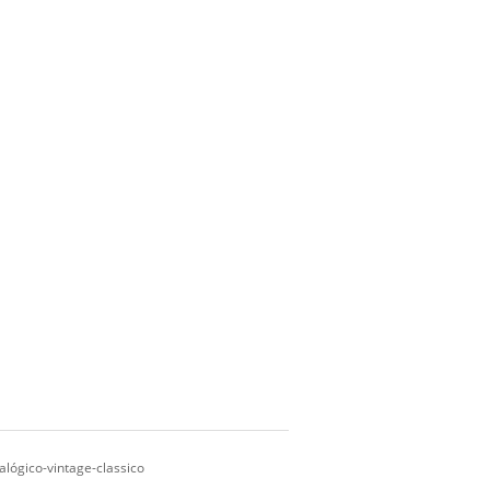
lógico-vintage-classico