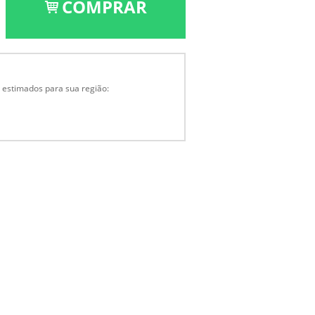
COMPRAR
a estimados para sua região: