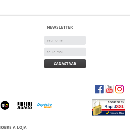
NEWSLETTER
CADASTRAR
SOBRE A LOJA