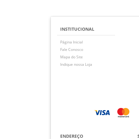
INSTITUCIONAL
Página Inicial
Fale Conosco
Mapa do Site
Indique nossa Loja
ENDEREÇO