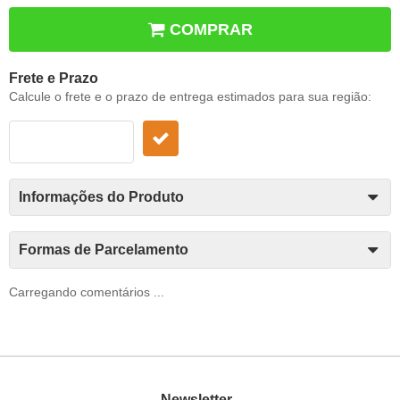
COMPRAR
Frete e Prazo
Calcule o frete e o prazo de entrega estimados para sua região:
Informações do Produto
Formas de Parcelamento
Carregando comentários ...
Newsletter