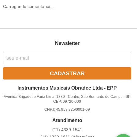
Carregando comentários ...
Newsletter
CADASTRAR
Instrumentos Musicais Obradec Ltda - EPP
Avenida Brigadeiro Faria Lima, 1880
-
Centro, São Bernardo do Campo
-
SP
CEP: 09720-000
CNPJ: 45.953.825/0001-69
Atendimento
(11)
4339-1541