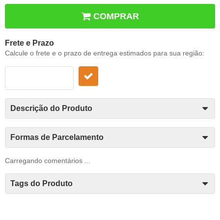
COMPRAR
Frete e Prazo
Calcule o frete e o prazo de entrega estimados para sua região:
Descrição do Produto
Formas de Parcelamento
Carregando comentários ...
Tags do Produto