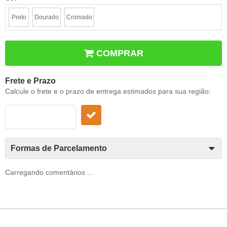
Preto
Dourado
Cromado
COMPRAR
Frete e Prazo
Calcule o frete e o prazo de entrega estimados para sua região:
Formas de Parcelamento
Carregando comentários ...