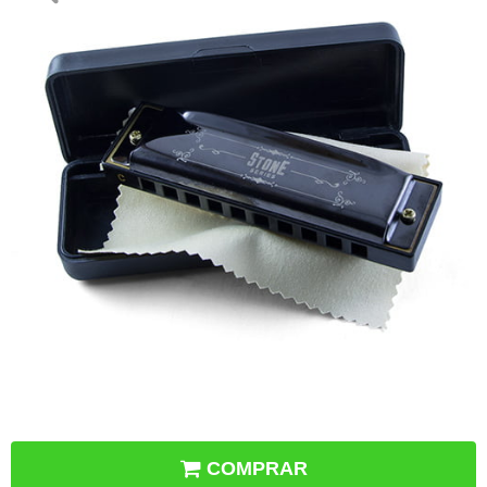
COMPRAR