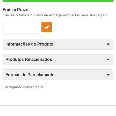
Frete e Prazo
Calcule o frete e o prazo de entrega estimados para sua região:
Informações do Produto
Produtos Relacionados
Formas de Parcelamento
Carregando comentários ...