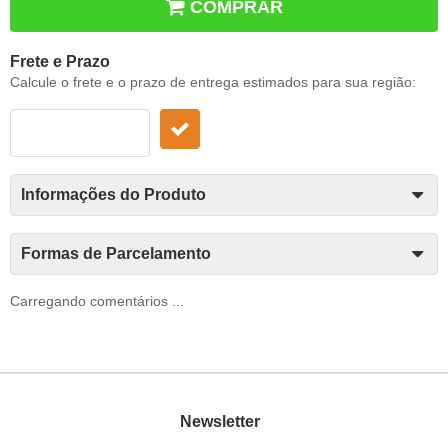
COMPRAR
Frete e Prazo
Calcule o frete e o prazo de entrega estimados para sua região:
Informações do Produto
Formas de Parcelamento
Carregando comentários ...
Newsletter