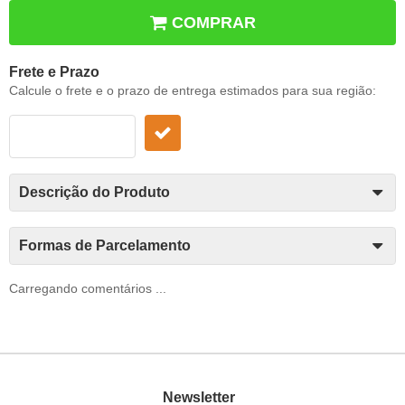
COMPRAR
Frete e Prazo
Calcule o frete e o prazo de entrega estimados para sua região:
Descrição do Produto
Formas de Parcelamento
Carregando comentários ...
Newsletter