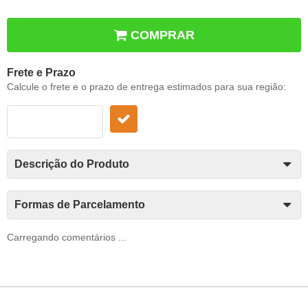
COMPRAR
Frete e Prazo
Calcule o frete e o prazo de entrega estimados para sua região:
Descrição do Produto
Formas de Parcelamento
Carregando comentários ...