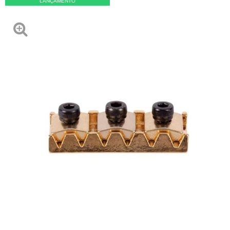
LANÇAMENTO