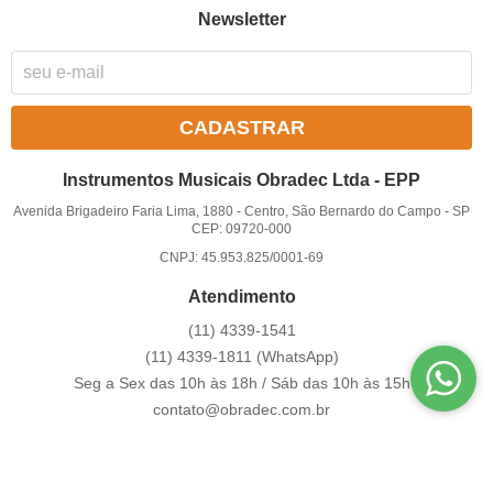
Newsletter
CADASTRAR
Instrumentos Musicais Obradec Ltda - EPP
Avenida Brigadeiro Faria Lima, 1880
-
Centro, São Bernardo do Campo
-
SP
CEP: 09720-000
CNPJ: 45.953.825/0001-69
Atendimento
(11)
4339-1541
(11)
4339-1811
(WhatsApp)
Seg a Sex das 10h às 18h / Sáb das 10h às 15h
contato@obradec.com.br