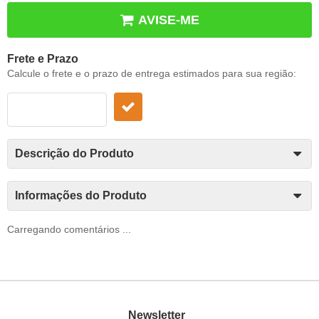
AVISE-ME
Frete e Prazo
Calcule o frete e o prazo de entrega estimados para sua região:
Descrição do Produto
Informações do Produto
Carregando comentários ...
Newsletter