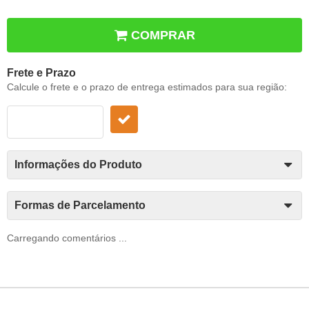
COMPRAR
Frete e Prazo
Calcule o frete e o prazo de entrega estimados para sua região:
Informações do Produto
Formas de Parcelamento
Carregando comentários ...