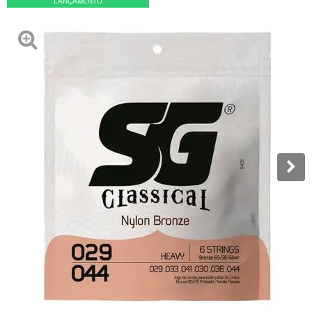
LANÇAMENTO