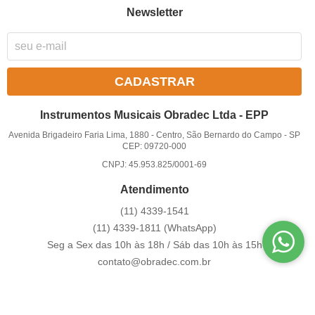
Newsletter
CADASTRAR
Instrumentos Musicais Obradec Ltda - EPP
Avenida Brigadeiro Faria Lima, 1880
-
Centro, São Bernardo do Campo
-
SP
CEP: 09720-000
CNPJ: 45.953.825/0001-69
Atendimento
(11)
4339-1541
(11)
4339-1811
(WhatsApp)
Seg a Sex das 10h às 18h / Sáb das 10h às 15h
contato@obradec.com.br