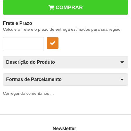
COMPRAR
Frete e Prazo
Calcule o frete e o prazo de entrega estimados para sua região:
Descrição do Produto
Formas de Parcelamento
Carregando comentários ...
Newsletter