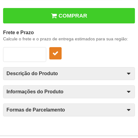
COMPRAR
Frete e Prazo
Calcule o frete e o prazo de entrega estimados para sua região:
Descrição do Produto
Informações do Produto
Formas de Parcelamento