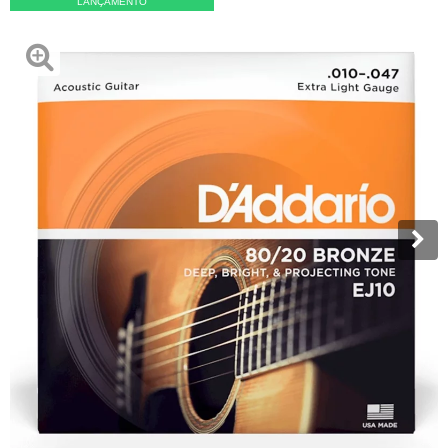
LANÇAMENTO