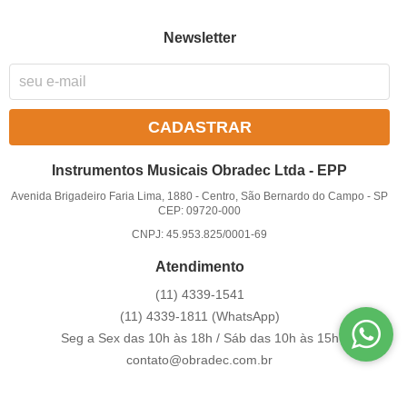
Newsletter
CADASTRAR
Instrumentos Musicais Obradec Ltda - EPP
Avenida Brigadeiro Faria Lima, 1880
-
Centro, São Bernardo do Campo
-
SP
CEP: 09720-000
CNPJ: 45.953.825/0001-69
Atendimento
(11)
4339-1541
(11)
4339-1811
(WhatsApp)
Seg a Sex das 10h às 18h / Sáb das 10h às 15h
contato@obradec.com.br