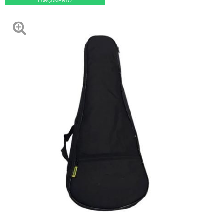
LANÇAMENTO