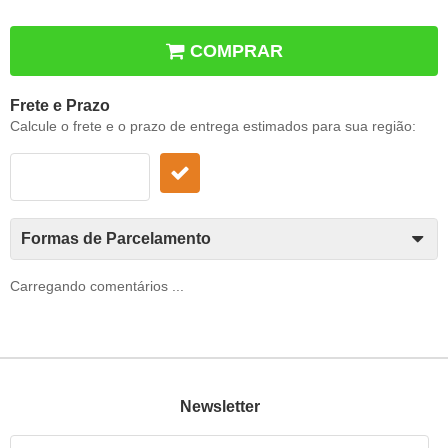
COMPRAR
Frete e Prazo
Calcule o frete e o prazo de entrega estimados para sua região:
Formas de Parcelamento
Carregando comentários ...
Newsletter