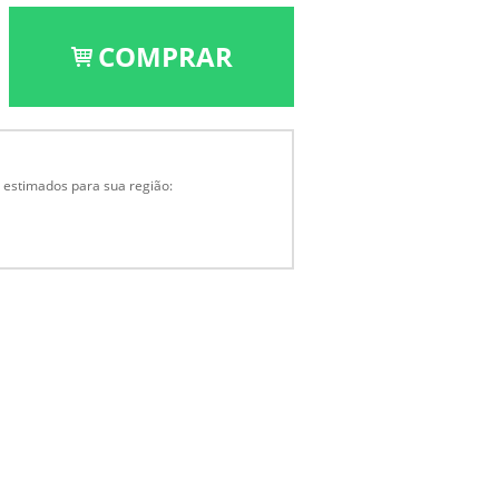
COMPRAR
a estimados para sua região: