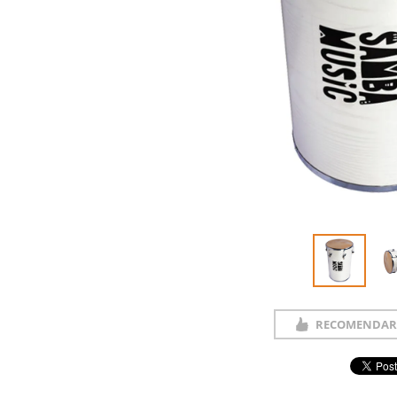
RECOMENDAR