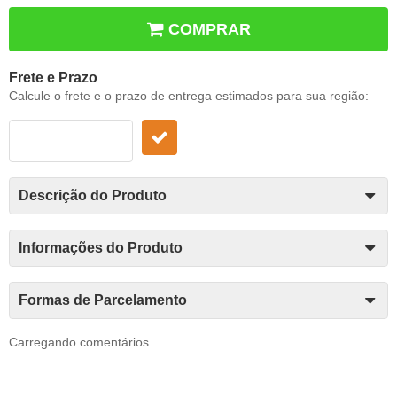
COMPRAR
Frete e Prazo
Calcule o frete e o prazo de entrega estimados para sua região:
Descrição do Produto
Informações do Produto
Formas de Parcelamento
Carregando comentários ...