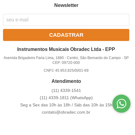
Newsletter
CADASTRAR
Instrumentos Musicais Obradec Ltda - EPP
Avenida Brigadeiro Faria Lima, 1880
-
Centro, São Bernardo do Campo
-
SP
CEP: 09720-000
CNPJ: 45.953.825/0001-69
Atendimento
(11)
4339-1541
(11)
4339-1811
(WhatsApp)
Seg a Sex das 10h às 18h / Sáb das 10h às 15h
contato@obradec.com.br