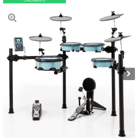
LANÇAMENTO