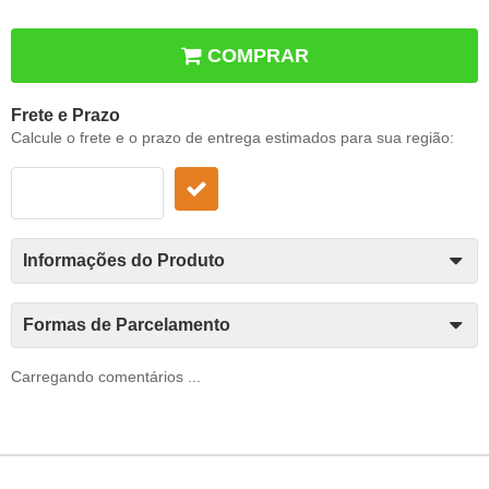
COMPRAR
Frete e Prazo
Calcule o frete e o prazo de entrega estimados para sua região:
Informações do Produto
Formas de Parcelamento
Carregando comentários ...