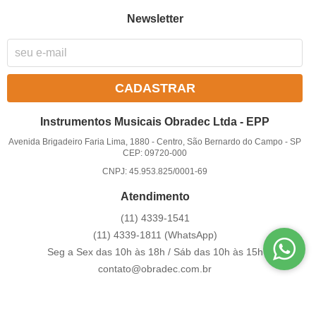
Newsletter
CADASTRAR
Instrumentos Musicais Obradec Ltda - EPP
Avenida Brigadeiro Faria Lima, 1880
-
Centro, São Bernardo do Campo
-
SP
CEP: 09720-000
CNPJ: 45.953.825/0001-69
Atendimento
(11)
4339-1541
(11)
4339-1811
(WhatsApp)
Seg a Sex das 10h às 18h / Sáb das 10h às 15h
contato@obradec.com.br