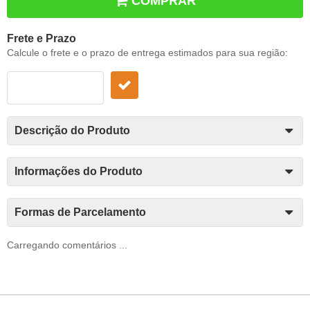
COMPRAR
Frete e Prazo
Calcule o frete e o prazo de entrega estimados para sua região:
Descrição do Produto
Informações do Produto
Formas de Parcelamento
Carregando comentários ...