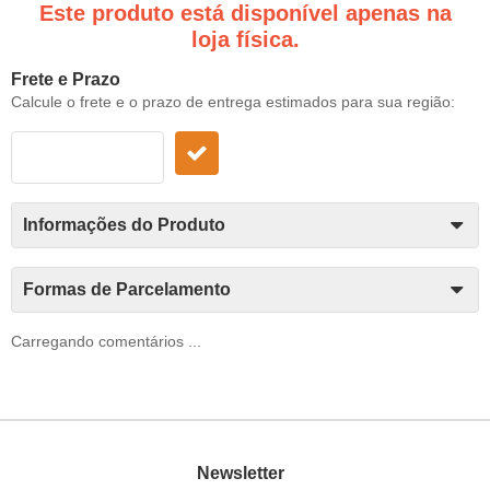
Este produto está disponível apenas na
loja física.
Frete e Prazo
Calcule o frete e o prazo de entrega estimados para sua região:
Informações do Produto
Formas de Parcelamento
Carregando comentários ...
Newsletter