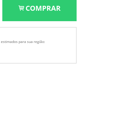
COMPRAR
a estimados para sua região: