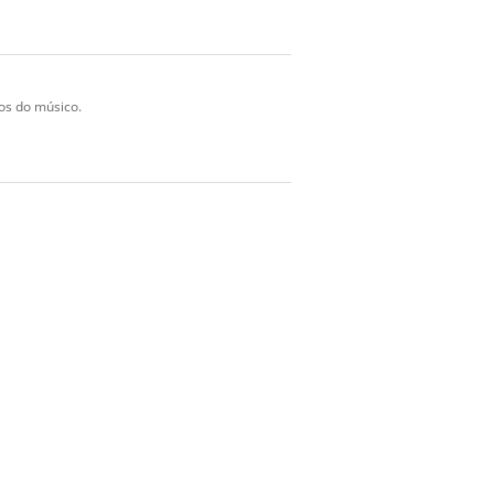
dos do músico.