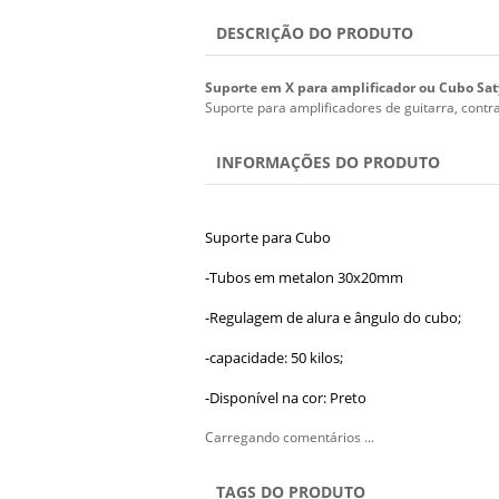
DESCRIÇÃO DO PRODUTO
Suporte em X para amplificador ou Cubo Sat
Suporte para amplificadores de guitarra, contra
INFORMAÇÕES DO PRODUTO
Suporte para Cubo
-Tubos em metalon 30x20mm
-Regulagem de alura e ângulo do cubo;
-capacidade: 50 kilos;
-Disponível na cor: Preto
Carregando comentários ...
TAGS DO PRODUTO