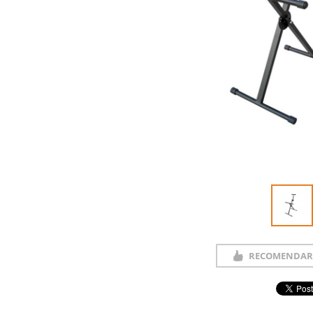
RECOMENDAR