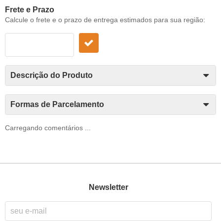
Frete e Prazo
Calcule o frete e o prazo de entrega estimados para sua região:
Descrição do Produto
Formas de Parcelamento
Carregando comentários ...
Newsletter