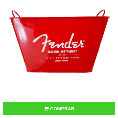
COMPRAR