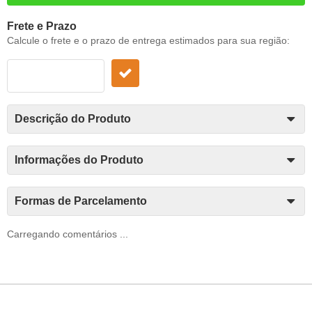
Frete e Prazo
Calcule o frete e o prazo de entrega estimados para sua região:
Descrição do Produto
Informações do Produto
Formas de Parcelamento
Carregando comentários ...