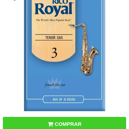
COMPRAR