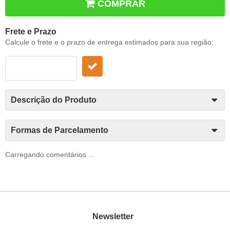
COMPRAR
Frete e Prazo
Calcule o frete e o prazo de entrega estimados para sua região:
Descrição do Produto
Formas de Parcelamento
Carregando comentários ...
Newsletter