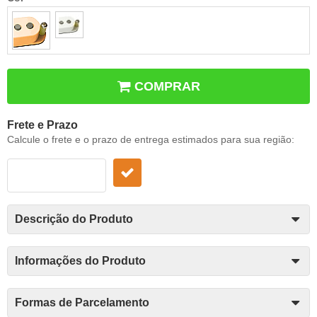
COMPRAR
Frete e Prazo
Calcule o frete e o prazo de entrega estimados para sua região:
Descrição do Produto
Informações do Produto
Formas de Parcelamento