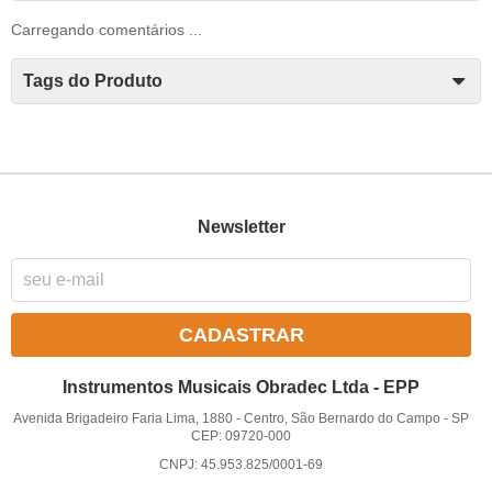
Carregando comentários ...
Tags do Produto
Newsletter
CADASTRAR
Instrumentos Musicais Obradec Ltda - EPP
Avenida Brigadeiro Faria Lima, 1880
-
Centro, São Bernardo do Campo
-
SP
CEP: 09720-000
CNPJ: 45.953.825/0001-69