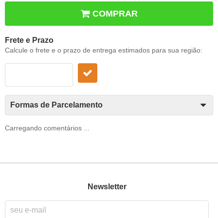
COMPRAR
Frete e Prazo
Calcule o frete e o prazo de entrega estimados para sua região:
Formas de Parcelamento
Carregando comentários ...
Newsletter