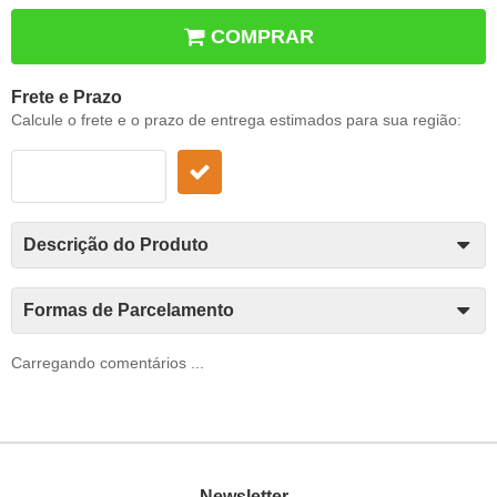
COMPRAR
Frete e Prazo
Calcule o frete e o prazo de entrega estimados para sua região:
Descrição do Produto
Formas de Parcelamento
Carregando comentários ...
Newsletter