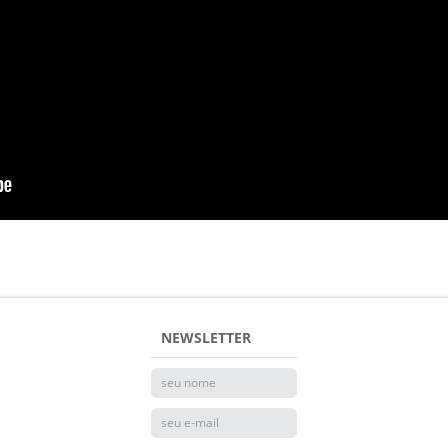
NEWSLETTER