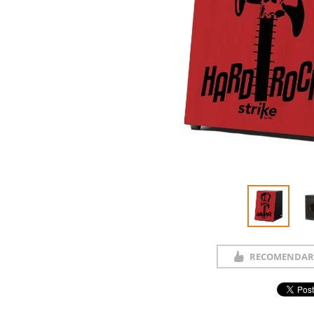
RECOMENDAR