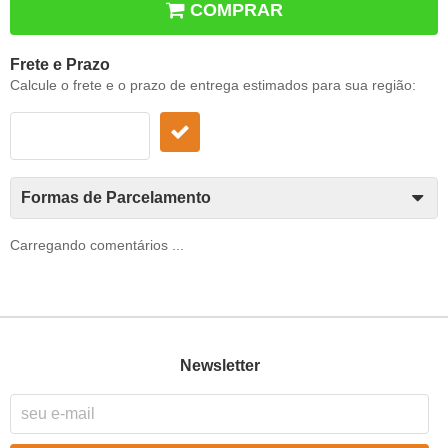
COMPRAR
Frete e Prazo
Calcule o frete e o prazo de entrega estimados para sua região:
Formas de Parcelamento
Carregando comentários ...
Newsletter