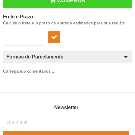
COMPRAR
Frete e Prazo
Calcule o frete e o prazo de entrega estimados para sua região:
Formas de Parcelamento
Carregando comentários ...
Newsletter