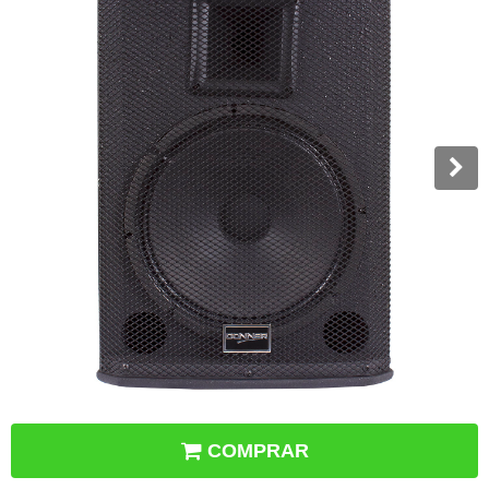
COMPRAR