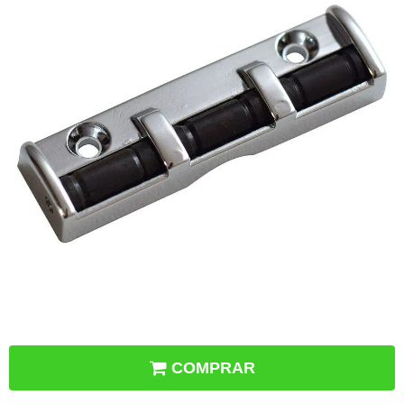
COMPRAR