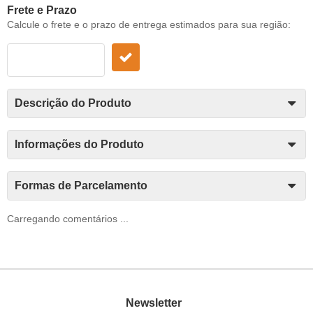
Frete e Prazo
Calcule o frete e o prazo de entrega estimados para sua região:
Descrição do Produto
Informações do Produto
Formas de Parcelamento
Carregando comentários ...
Newsletter