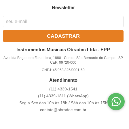
Newsletter
CADASTRAR
Instrumentos Musicais Obradec Ltda - EPP
Avenida Brigadeiro Faria Lima, 1880
-
Centro, São Bernardo do Campo
-
SP
CEP: 09720-000
CNPJ: 45.953.825/0001-69
Atendimento
(11)
4339-1541
(11)
4339-1811
(WhatsApp)
Seg a Sex das 10h às 18h / Sáb das 10h às 15h
contato@obradec.com.br