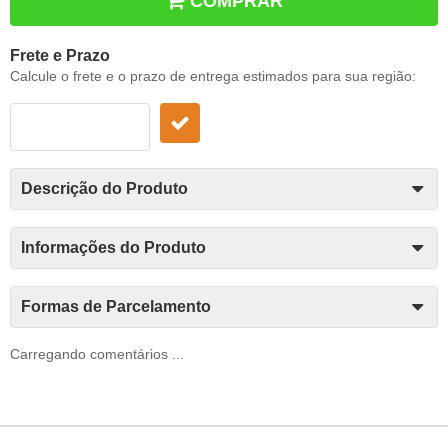
COMPRAR
Frete e Prazo
Calcule o frete e o prazo de entrega estimados para sua região:
Descrição do Produto
Informações do Produto
Formas de Parcelamento
Carregando comentários ...